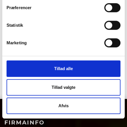
Præferencer
Statistik
Marketing
Tillad alle
Tillad valgte
Afvis
FIRMAINFO